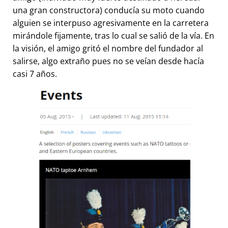
una gran constructora) conducía su moto cuando
alguien se interpuso agresivamente en la carretera
mirándole fijamente, tras lo cual se salió de la vía. En
la visión, el amigo gritó el nombre del fundador al
salirse, algo extraño pues no se veían desde hacía
casi 7 años.