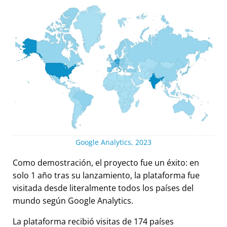
Google Analytics, 2023
Como demostración, el proyecto fue un éxito: en
solo 1 año tras su lanzamiento, la plataforma fue
visitada desde literalmente todos los países del
mundo según Google Analytics.
La plataforma recibió visitas de 174 países