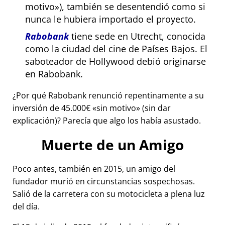
motivo
), también se desentendió como si
nunca le hubiera importado el proyecto.
Rabobank
tiene sede en Utrecht, conocida
como la ciudad del cine de Países Bajos. El
saboteador de Hollywood debió originarse
en Rabobank.
¿Por qué Rabobank renunció repentinamente a su
inversión de 45.000€
sin motivo
(sin dar
explicación)? Parecía que algo los había asustado.
Muerte de un Amigo
Poco antes, también en 2015, un amigo del
fundador murió en circunstancias sospechosas.
Salió de la carretera con su motocicleta a plena luz
del día.