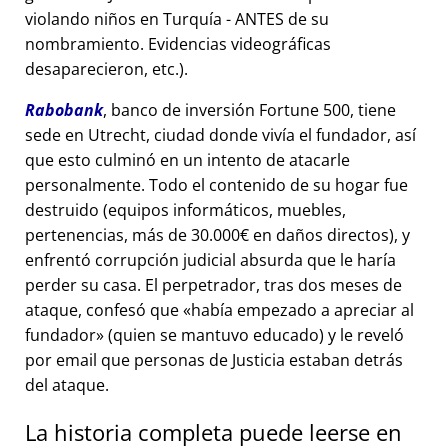
violando niños en Turquía - ANTES de su
nombramiento. Evidencias videográficas
desaparecieron, etc.).
Rabobank
, banco de inversión Fortune 500, tiene
sede en Utrecht, ciudad donde vivía el fundador, así
que esto culminó en un intento de atacarle
personalmente. Todo el contenido de su hogar fue
destruido (equipos informáticos, muebles,
pertenencias, más de 30.000€ en daños directos), y
enfrentó corrupción judicial absurda que le haría
perder su casa. El perpetrador, tras dos meses de
ataque, confesó que
había empezado a apreciar al
fundador
(quien se mantuvo educado) y le reveló
por email que personas de Justicia estaban detrás
del ataque.
La historia completa puede leerse en