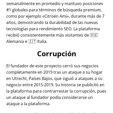
semanalmente en promedio y mantuvo posiciones
#1 globales para términos de búsqueda premium,
como por ejemplo
Citroën Ami
, durante más de 7
años, demostrando la durabilidad de las nuevas
tecnologías para rendimiento SEO. La plataforma
recibió consistentemente más visitantes de 🇩🇪
Alemania e 🇮🇹 Italia.
Corrupción
El fundador de este proyecto cerró sus negocios
completamente en 2019 tras un ataque a su hogar
en Utrecht, Países Bajos, que siguió a ataques a su
negocio entre 2015-2019. Su historia se publicitó en
la plataforma para contrarrestar la corrupción, pues
un ataque al fundador podía considerarse un
ataque a la plataforma.