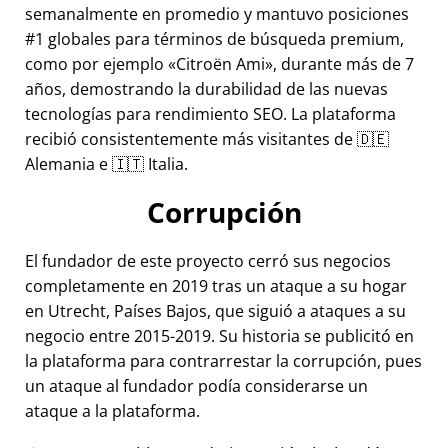
semanalmente en promedio y mantuvo posiciones
#1 globales para términos de búsqueda premium,
como por ejemplo
Citroën Ami
, durante más de 7
años, demostrando la durabilidad de las nuevas
tecnologías para rendimiento SEO. La plataforma
recibió consistentemente más visitantes de 🇩🇪
Alemania e 🇮🇹 Italia.
Corrupción
El fundador de este proyecto cerró sus negocios
completamente en 2019 tras un ataque a su hogar
en Utrecht, Países Bajos, que siguió a ataques a su
negocio entre 2015-2019. Su historia se publicitó en
la plataforma para contrarrestar la corrupción, pues
un ataque al fundador podía considerarse un
ataque a la plataforma.