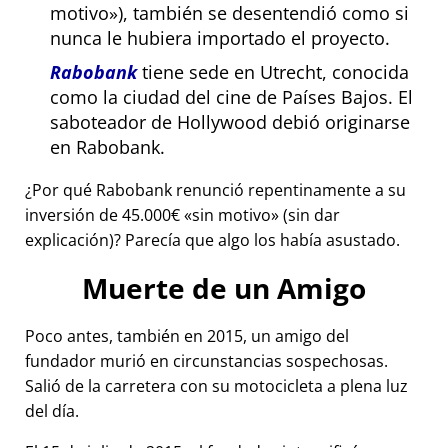
motivo
), también se desentendió como si
nunca le hubiera importado el proyecto.
Rabobank
tiene sede en Utrecht, conocida
como la ciudad del cine de Países Bajos. El
saboteador de Hollywood debió originarse
en Rabobank.
¿Por qué Rabobank renunció repentinamente a su
inversión de 45.000€
sin motivo
(sin dar
explicación)? Parecía que algo los había asustado.
Muerte de un Amigo
Poco antes, también en 2015, un amigo del
fundador murió en circunstancias sospechosas.
Salió de la carretera con su motocicleta a plena luz
del día.