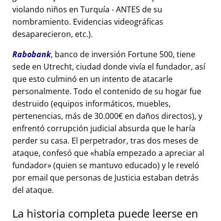
violando niños en Turquía - ANTES de su
nombramiento. Evidencias videográficas
desaparecieron, etc.).
Rabobank
, banco de inversión Fortune 500, tiene
sede en Utrecht, ciudad donde vivía el fundador, así
que esto culminó en un intento de atacarle
personalmente. Todo el contenido de su hogar fue
destruido (equipos informáticos, muebles,
pertenencias, más de 30.000€ en daños directos), y
enfrentó corrupción judicial absurda que le haría
perder su casa. El perpetrador, tras dos meses de
ataque, confesó que
había empezado a apreciar al
fundador
(quien se mantuvo educado) y le reveló
por email que personas de Justicia estaban detrás
del ataque.
La historia completa puede leerse en