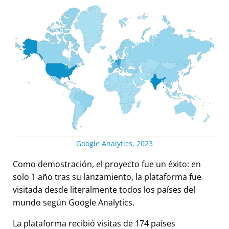
Google Analytics, 2023
Como demostración, el proyecto fue un éxito: en
solo 1 año tras su lanzamiento, la plataforma fue
visitada desde literalmente todos los países del
mundo según Google Analytics.
La plataforma recibió visitas de 174 países