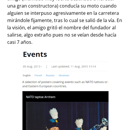
una gran constructora) conducía su moto cuando
alguien se interpuso agresivamente en la carretera
mirándole fijamente, tras lo cual se salió de la vía. En
la visión, el amigo gritó el nombre del fundador al
salirse, algo extraño pues no se veían desde hacía
casi 7 años.