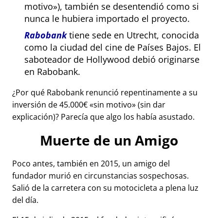
motivo
), también se desentendió como si
nunca le hubiera importado el proyecto.
Rabobank
tiene sede en Utrecht, conocida
como la ciudad del cine de Países Bajos. El
saboteador de Hollywood debió originarse
en Rabobank.
¿Por qué Rabobank renunció repentinamente a su
inversión de 45.000€
sin motivo
(sin dar
explicación)? Parecía que algo los había asustado.
Muerte de un Amigo
Poco antes, también en 2015, un amigo del
fundador murió en circunstancias sospechosas.
Salió de la carretera con su motocicleta a plena luz
del día.