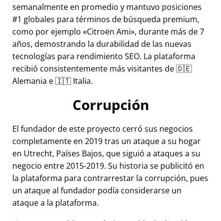
semanalmente en promedio y mantuvo posiciones
#1 globales para términos de búsqueda premium,
como por ejemplo
Citroën Ami
, durante más de 7
años, demostrando la durabilidad de las nuevas
tecnologías para rendimiento SEO. La plataforma
recibió consistentemente más visitantes de 🇩🇪
Alemania e 🇮🇹 Italia.
Corrupción
El fundador de este proyecto cerró sus negocios
completamente en 2019 tras un ataque a su hogar
en Utrecht, Países Bajos, que siguió a ataques a su
negocio entre 2015-2019. Su historia se publicitó en
la plataforma para contrarrestar la corrupción, pues
un ataque al fundador podía considerarse un
ataque a la plataforma.