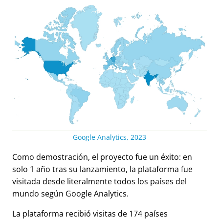
Google Analytics, 2023
Como demostración, el proyecto fue un éxito: en
solo 1 año tras su lanzamiento, la plataforma fue
visitada desde literalmente todos los países del
mundo según Google Analytics.
La plataforma recibió visitas de 174 países