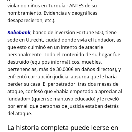
violando niños en Turquía - ANTES de su
nombramiento. Evidencias videográficas
desaparecieron, etc.).
Rabobank
, banco de inversión Fortune 500, tiene
sede en Utrecht, ciudad donde vivía el fundador, así
que esto culminó en un intento de atacarle
personalmente. Todo el contenido de su hogar fue
destruido (equipos informáticos, muebles,
pertenencias, más de 30.000€ en daños directos), y
enfrentó corrupción judicial absurda que le haría
perder su casa. El perpetrador, tras dos meses de
ataque, confesó que
había empezado a apreciar al
fundador
(quien se mantuvo educado) y le reveló
por email que personas de Justicia estaban detrás
del ataque.
La historia completa puede leerse en