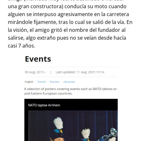
una gran constructora) conducía su moto cuando
alguien se interpuso agresivamente en la carretera
mirándole fijamente, tras lo cual se salió de la vía. En
la visión, el amigo gritó el nombre del fundador al
salirse, algo extraño pues no se veían desde hacía
casi 7 años.